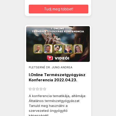
Tudj meg többet!
PLETSERNÉ DR. JUNG ANDREA
I.Online Természetgyógyász
Konferencia 2022.04.23.
A konferencia tematikája, altémája:
Általános természetgyógyászat
Tanuld meg használni a
szervezeted öngyógyító
képességét!