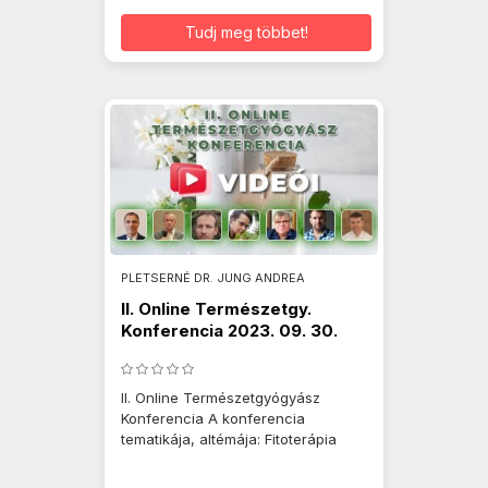
Tudj meg többet!
PLETSERNÉ DR. JUNG ANDREA
II. Online Természetgy.
Konferencia 2023. 09. 30.
II. Online Természetgyógyász
Konferencia A konferencia
tematikája, altémája: Fitoterápia