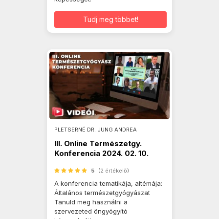
Tudj meg többet!
PLETSERNÉ DR. JUNG ANDREA
III. Online Természetgy.
Konferencia 2024. 02. 10.
5
(2 értékelő)
A konferencia tematikája, altémája:
Általános természetgyógyászat
Tanuld meg használni a
szervezeted öngyógyító