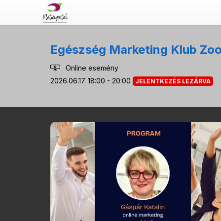
Egészség Marketing Klub Zoo
Online esemény
2026.06.17. 18:00 - 20:00
JELENTKEZÉS LEZÁRVA