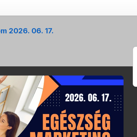
m 2026. 06. 17.