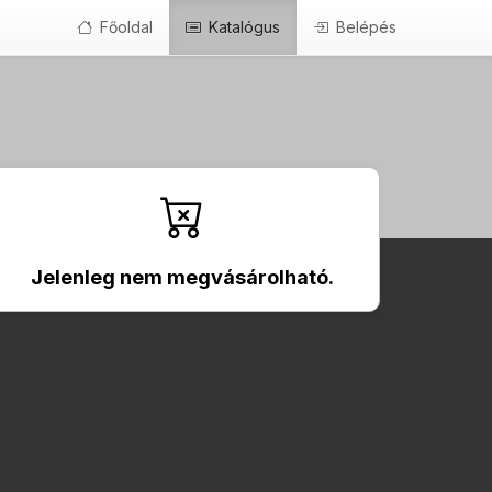
Főoldal
Katalógus
Belépés
Jelenleg nem megvásárolható.