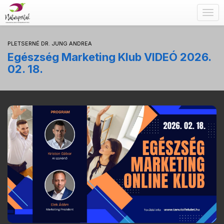
Togg
navig
PLETSERNÉ DR. JUNG ANDREA
Egészség Marketing Klub VIDEÓ 2026.
02. 18.