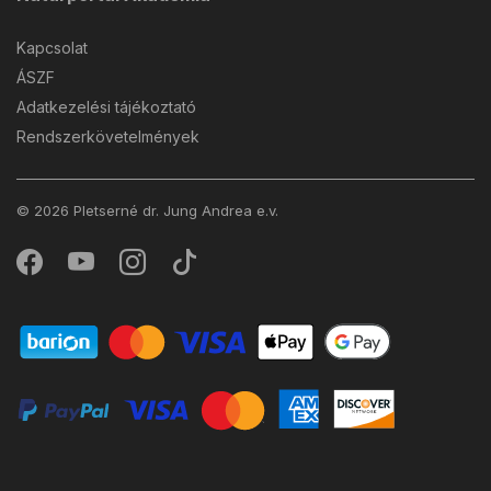
Kapcsolat
ÁSZF
Adatkezelési tájékoztató
Rendszerkövetelmények
© 2026 Pletserné dr. Jung Andrea e.v.