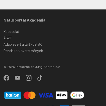
Naturportal Akadémia
Kapcsolat
ÁSZF
Adatkezelési tájékoztató
Rendszerkövetelmények
© 2026 Pletserné dr. Jung Andrea e.v.