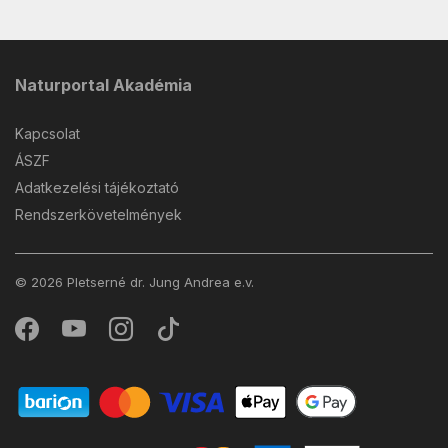
Naturportal Akadémia
Kapcsolat
ÁSZF
Adatkezelési tájékoztató
Rendszerkövetelmények
© 2026 Pletserné dr. Jung Andrea e.v.