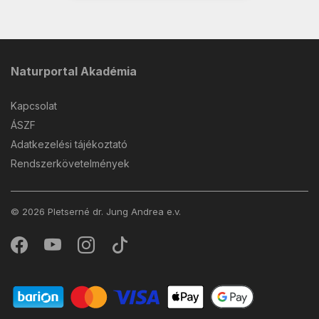
Naturportal Akadémia
Kapcsolat
ÁSZF
Adatkezelési tájékoztató
Rendszerkövetelmények
© 2026 Pletserné dr. Jung Andrea e.v.