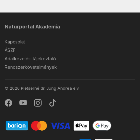
Naturportal Akadémia
Kapcsolat
ÁSZF
Adatkezelési tájékoztató
Rendszerkövetelmények
© 2026 Pletserné dr. Jung Andrea e.v.