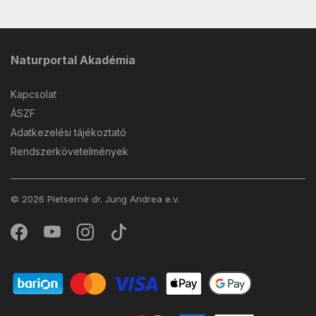
Naturportal Akadémia
Kapcsolat
ÁSZF
Adatkezelési tájékoztató
Rendszerkövetelmények
© 2026 Pletserné dr. Jung Andrea e.v.