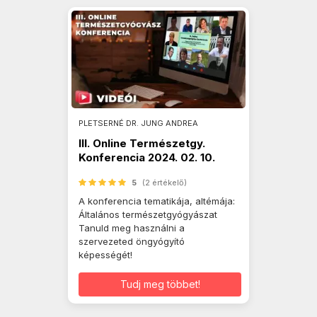
PLETSERNÉ DR. JUNG ANDREA
III. Online Természetgy.
Konferencia 2024. 02. 10.
5
(2 értékelő)
A konferencia tematikája, altémája:
Általános természetgyógyászat
Tanuld meg használni a
szervezeted öngyógyító
képességét!
Tudj meg többet!