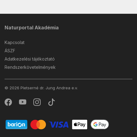
Naturportal Akadémia
Kapcsolat
ÁSZF
Adatkezelési tájékoztató
Rendszerkövetelmények
© 2026 Pletserné dr. Jung Andrea e.v.