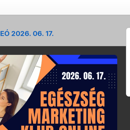
EÓ 2026. 06. 17.