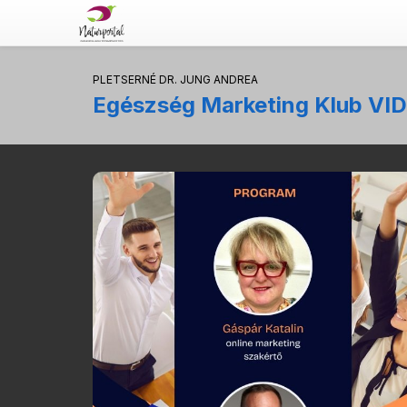
PLETSERNÉ DR. JUNG ANDREA
Egészség Marketing Klub VID