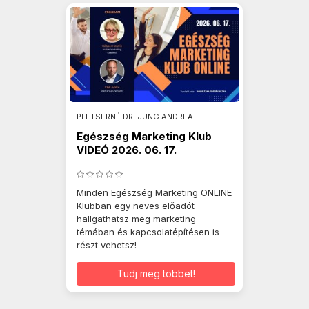
PLETSERNÉ DR. JUNG ANDREA
Egészség Marketing Klub
VIDEÓ 2026. 06. 17.
Minden Egészség Marketing ONLINE
Klubban egy neves előadót
hallgathatsz meg marketing
témában és kapcsolatépítésen is
részt vehetsz!
Tudj meg többet!