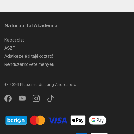
Naturportal Akadémia
Kapcsolat
ÁSZF
Adatkezelési tájékoztató
Rendszerkövetelmények
© 2026 Pletserné dr. Jung Andrea e.v.