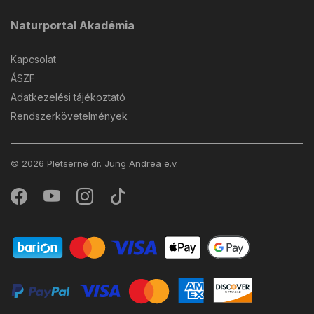
Naturportal Akadémia
Kapcsolat
ÁSZF
Adatkezelési tájékoztató
Rendszerkövetelmények
© 2026 Pletserné dr. Jung Andrea e.v.